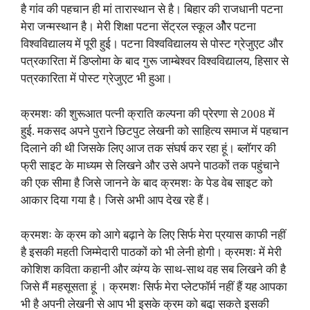
है गांव की पहचान ही मां तारास्थान से है। बिहार की राजधानी पटना
मेरा जन्मस्थान है। मेरी शिक्षा पटना सेंट्रल स्कूल औेर पटना
विश्वविद्यालय में पूरी हुई। पटना विश्वविद्यालय से पोस्ट ग्रेजुएट और
पत्रकारिता में डिप्लोमा के बाद गुरू जाम्बेश्वर विश्वविद्यालय, हिसार से
पत्रकारिता में पोस्ट ग्रेजुएट भी हुआ।
क्रमशः की शुरूआत पत्नी क्राति कल्पना की प्रेरणा से 2008 में
हुई. मकसद अपने पुराने छिटपुट लेखनी को साहित्य समाज में पहचान
दिलाने की थी जिसके लिए आज तक संघर्ष कर रहा हूं। ब्लॉगर की
फ्री साइट के माध्यम से लिखने और उसे अपने पाठकों तक पहुंचाने
की एक सीमा है जिसे जानने के बाद क्रमशः के पेड वेब साइट को
आकार दिया गया है। जिसे अभी आप देख रहे हैं।
क्रमशः के क्रम को आगे बढ़ाने के लिए सिर्फ मेरा प्रयास काफी नहीं
है इसकी महती जिम्मेदारी पाठकों को भी लेनी होगी। क्रमशः में मेरी
कोशिश कविता कहानी और व्यंग्य के साथ-साथ वह सब लिखने की है
जिसे मैं महसूसता हूं । क्रमशः सिर्फ मेरा प्लेटफॉर्म नहीं हैं यह आपका
भी है अपनी लेखनी से आप भी इसके क्रम को बढा़ सकते इसकी