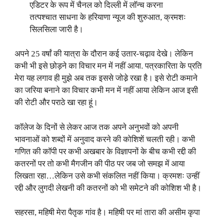
एडिटर के रूप में चैनल को दिल्ली में लॉन्च करना
तत्पश्चात साधना के हरियाणा न्यूज की शुरुआत, क्रमशः
सिलसिला जारी है।
अपने 25 वर्षां की यात्रा के दौरान कई उतार-चढ़ाव देखे। लेकिन
कभी भी इसे छोड़ने का विचार मन में नहीं आया. पत्रकारिता के प्रति
मेरा यह लगाव ही मुझे अब तक इससे जोडे़ रखा है। इसे रोटी कमाने
का जरिया बनाने का विचार कभी मन में नहीं आया लेकिन आज इसी
की रोटी और पराठे खा रहा हूं।
कॉलेज के दिनों से लेकर आज तक अपने अनुभवों को अपनी
भावनाओं को शब्दों में अनुवाद करने की कोशिशें चलती रही। कभी
गणित की कॉपी पर कभी अखबार के विज्ञापनों के बीच कभी रद्दी की
कतरनों पर तो कभी मैगजीन की पीठ पर जब जो समझ में आया
लिखता रहा…लेकिन उसे कभी संकलित नहीं किया। क्रमशः उन्हीं
रद्दी और लुगदी लेखनी की कतरनों को भी समेटने की कोशिश भी है।
सहरसा, महिषी मेरा पैतृक गांव है। महिषी पर मां तारा की असीम कृपा