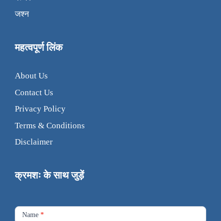
जश्न
महत्वपूर्ण लिंक
About Us
Contact Us
Privacy Policy
Terms & Conditions
Disclaimer
क्रमशः के साथ जुड़ें
Footer
Contact
Name
*