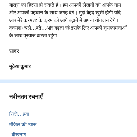
यात्रा का हिस्सा हो सकते हैं। हम आपकी लेखनी को आपके नाम
और आपकी पहचान के साथ जगह देंगे। मुझे बेहद खुशी होगी यदि
आप मेरे क्रमशः के क्रम को आगे बढ़ाने में अपना योगदान देंगे।
क्रमशः चले…बढे…और बढ़ता रहे इसके लिए आपकी शुभकामनाओं
के साथ प्रयास करता रहुंगा…
सादर
मुकेश कुमार
नवीनतम रचनाएँ
रिश्ते…हवा
मंजिल की प्यास
बौखनाग