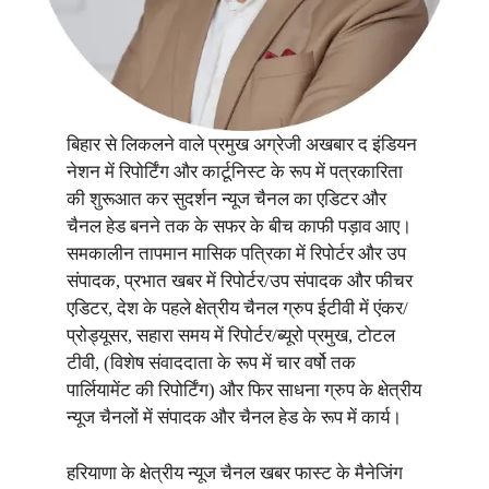
बिहार से लिकलने वाले प्रमुख अग्रेजी अखबार द इंडियन
नेशन में रिपोर्टिंग और कार्टूनिस्ट के रूप में पत्रकारिता
की शुरूआत कर सुदर्शन न्यूज चैनल का एडिटर और
चैनल हेड बनने तक के सफर के बीच काफी पड़ाव आए।
समकालीन तापमान मासिक पत्रिका में रिपोर्टर और उप
संपादक, प्रभात खबर में रिपोर्टर/उप संपादक और फीचर
एडिटर, देश के पहले क्षेत्रीय चैनल ग्रुप ईटीवी में एंकर/
प्रोड्यूसर, सहारा समय में रिपोर्टर/ब्यूरो प्रमुख, टोटल
टीवी, (विशेष संवाददाता के रूप में चार वर्षो तक
पार्लियामेंट की रिपोर्टिंग) और फिर साधना ग्रुप के क्षेत्रीय
न्यूज चैनलों में संपादक और चैनल हेड के रूप में कार्य।
हरियाणा के क्षेत्रीय न्यूज चैनल खबर फास्ट के मैनेजिंग